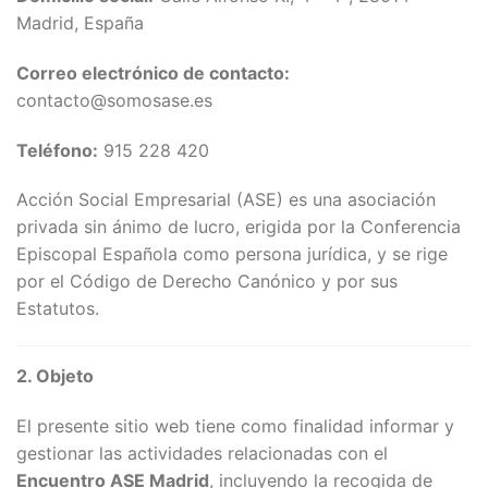
Madrid, España
Correo electrónico de contacto:
contacto@somosase.es
Teléfono:
915 228 420
Acción Social Empresarial (ASE) es una asociación
privada sin ánimo de lucro, erigida por la Conferencia
Episcopal Española como persona jurídica, y se rige
por el Código de Derecho Canónico y por sus
Estatutos.
2. Objeto
El presente sitio web tiene como finalidad informar y
gestionar las actividades relacionadas con el
Encuentro ASE Madrid
, incluyendo la recogida de