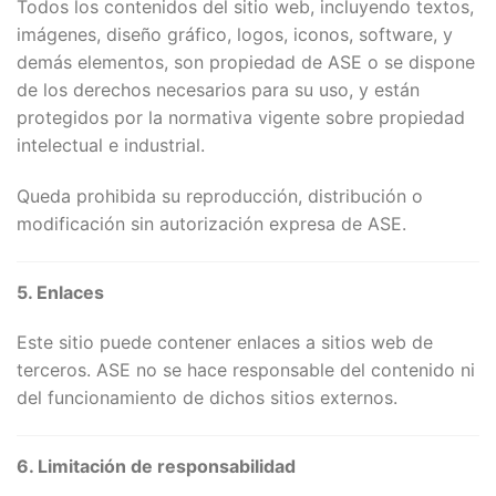
Todos los contenidos del sitio web, incluyendo textos,
imágenes, diseño gráfico, logos, iconos, software, y
demás elementos, son propiedad de ASE o se dispone
de los derechos necesarios para su uso, y están
protegidos por la normativa vigente sobre propiedad
intelectual e industrial.
Queda prohibida su reproducción, distribución o
modificación sin autorización expresa de ASE.
5. Enlaces
Este sitio puede contener enlaces a sitios web de
terceros. ASE no se hace responsable del contenido ni
del funcionamiento de dichos sitios externos.
6. Limitación de responsabilidad