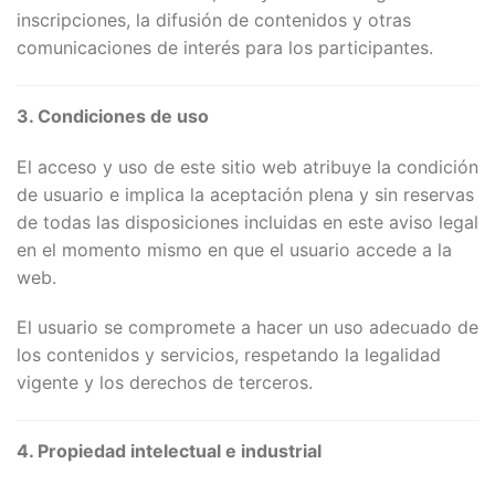
inscripciones, la difusión de contenidos y otras
comunicaciones de interés para los participantes.
3. Condiciones de uso
El acceso y uso de este sitio web atribuye la condición
de usuario e implica la aceptación plena y sin reservas
de todas las disposiciones incluidas en este aviso legal
en el momento mismo en que el usuario accede a la
web.
El usuario se compromete a hacer un uso adecuado de
los contenidos y servicios, respetando la legalidad
vigente y los derechos de terceros.
4. Propiedad intelectual e industrial