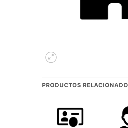
PRODUCTOS RELACIONAD