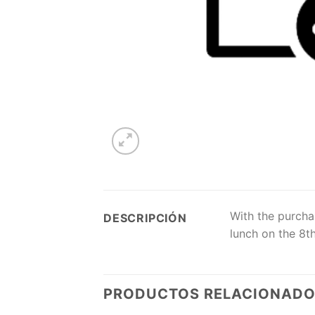
With the purchas
DESCRIPCIÓN
lunch on the 8th
PRODUCTOS RELACIONAD