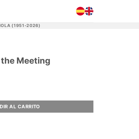
OLA (1951-2026)
r the Meeting
cantidad
DIR AL CARRITO