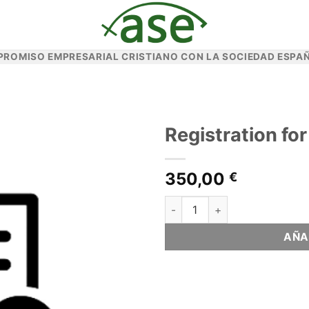
PROMISO EMPRESARIAL CRISTIANO CON LA SOCIEDAD ESPAÑ
Registration fo
350,00
€
Registration for the Meeting 
AÑA