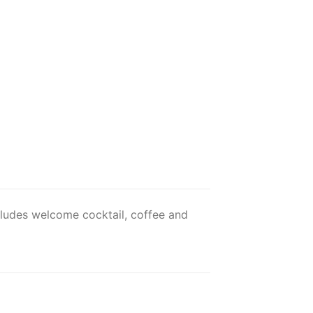
ncludes welcome cocktail, coffee and